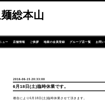
担麺総本山
ニュー
店舗情報
ご挨拶
地獄の会員登録
グループ店一覧
お問い
2016-06-15 20:33:00
6月18日(土)臨時休業です。
都合により6月18日(土)臨時休業させて頂きます。