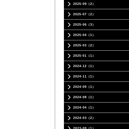
2025-09（2）
2025-07（2）
2025-06（3）
2025-04（1）
2025-03（2）
2025-01（1）
2024-12（1）
2024-11（1）
2024-09（1）
2024-08（1）
2024-04（1）
2024-03（2）
2023-09（1）