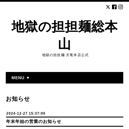
地獄の担担麺総本
山
地獄の担担麺 天竜本店公式
MENU ▼
お知らせ
2024-12-27 15:37:00
年末年始の営業のお知らせ