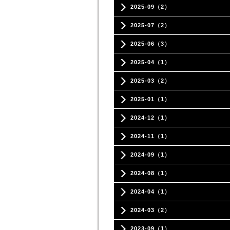
2025-09（2）
2025-07（2）
2025-06（3）
2025-04（1）
2025-03（2）
2025-01（1）
2024-12（1）
2024-11（1）
2024-09（1）
2024-08（1）
2024-04（1）
2024-03（2）
2023-09（1）