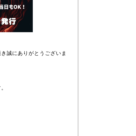
頂き誠にありがとうございま
す。