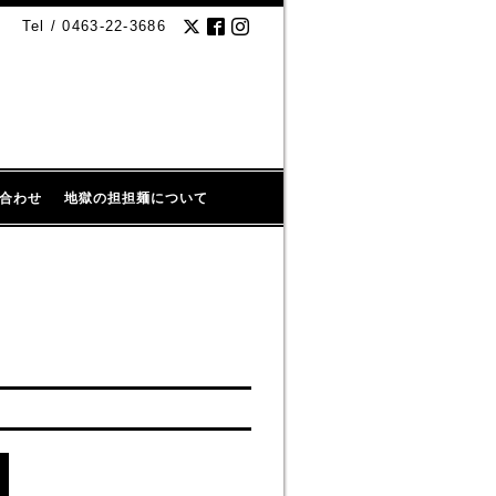
Tel / 0463-22-3686
合わせ
地獄の担担麺について