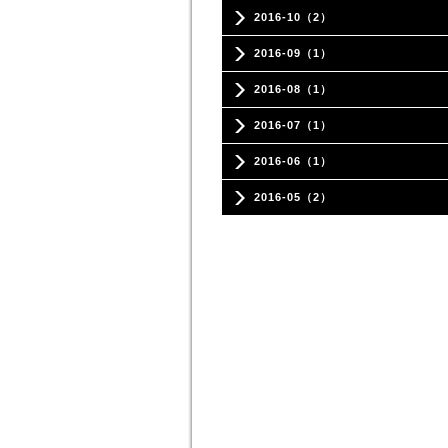
2016-10（2）
2016-09（1）
2016-08（1）
2016-07（1）
2016-06（1）
2016-05（2）