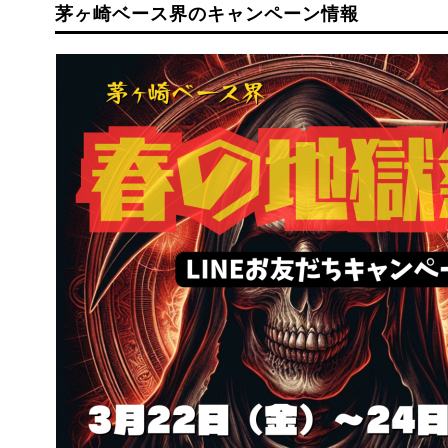
茅ヶ崎ベース界のキャンペーン情報