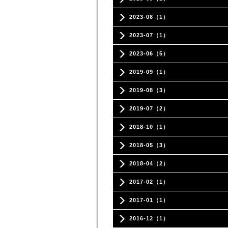
2023-08（1）
2023-07（1）
2023-06（5）
2019-09（1）
2019-08（3）
2019-07（2）
2018-10（1）
2018-05（3）
2018-04（2）
2017-02（1）
2017-01（1）
2016-12（1）