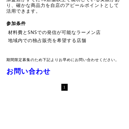
り、確かな商品力を自店のアピールポイントとして
活用できます。
参加条件
材料費とSNSでの発信が可能なラーメン店
地域内での独占販売を希望する店舗
期間限定募集のため下記よりお早めにお問い合わせください。
お問い合わせ
1