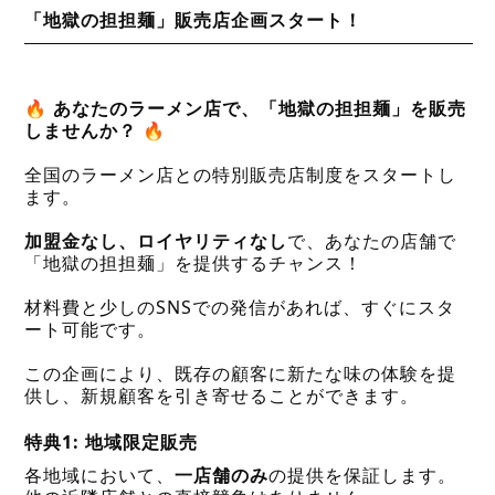
「地獄の担担麺」販売店企画スタート！
🔥
あなたのラーメン店で、「地獄の担担麺」を販売
しませんか？
🔥
全国のラーメン店との特別販売店制度をスタートし
ます。
加盟金なし、ロイヤリティなし
で、あなたの店舗で
「地獄の担担麺」を提供するチャンス！
材料費と少しのSNSでの発信があれば、すぐにスタ
ート可能です。
この企画により、既存の顧客に新たな味の体験を提
供し、新規顧客を引き寄せることができます。
特典1: 地域限定販売
各地域において、
一店舗のみ
の提供を保証します。