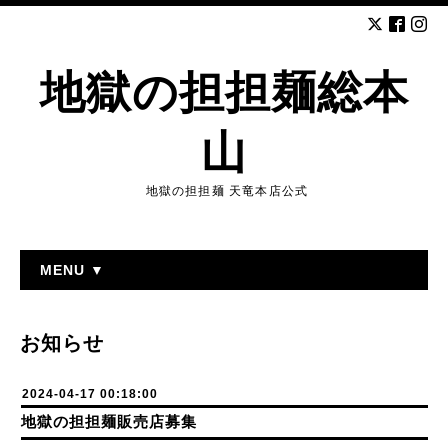
地獄の担担麺総本
山
地獄の担担麺 天竜本店公式
MENU ▼
お知らせ
2024-04-17 00:18:00
地獄の担担麺販売店募集