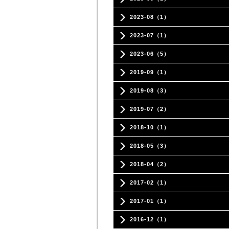
2023-08（1）
2023-07（1）
2023-06（5）
2019-09（1）
2019-08（3）
2019-07（2）
2018-10（1）
2018-05（3）
2018-04（2）
2017-02（1）
2017-01（1）
2016-12（1）