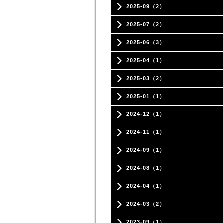
2025-09（2）
2025-07（2）
2025-06（3）
2025-04（1）
2025-03（2）
2025-01（1）
2024-12（1）
2024-11（1）
2024-09（1）
2024-08（1）
2024-04（1）
2024-03（2）
2023-09（1）