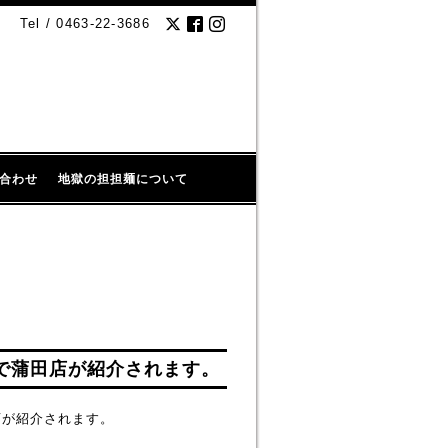
Tel / 0463-22-3686
合わせ
地獄の担担麺について
ー」で蒲田店が紹介されます。
田店が紹介されます。