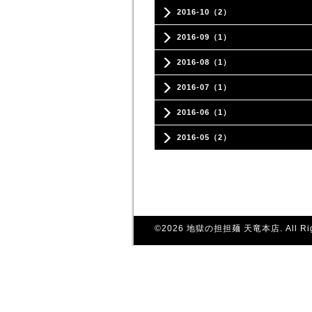
2016-10（2）
2016-09（1）
2016-08（1）
2016-07（1）
2016-06（1）
2016-05（2）
©2026
地獄の担担麺 天竜本店
. All R