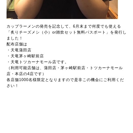
カップラーメンの発売を記念して、6月末まで何度でも使える
「炙りチーズメシ（小）or雑炊セット無料パスポート」を発行し
ました！
配布店舗は
・天竜蒲田店
・天竜茅ヶ崎駅前店
・天竜トツカーナモール店です。
（利用可能店舗は、蒲田店・茅ヶ崎駅前店・トツカーナモール
店・本店の4店です）
各店舗1000名様限定となりますので是非この機会にご利用くだ
さい！