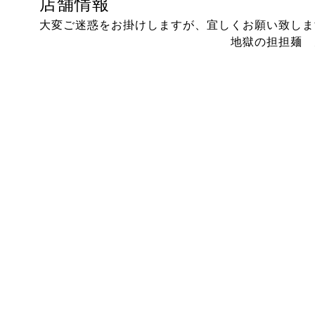
店舗情報
大変ご迷惑をお掛けしますが、宜しくお願い致しま
地獄の担担麺 天竜本