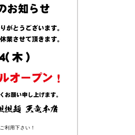
ご利用下さい！