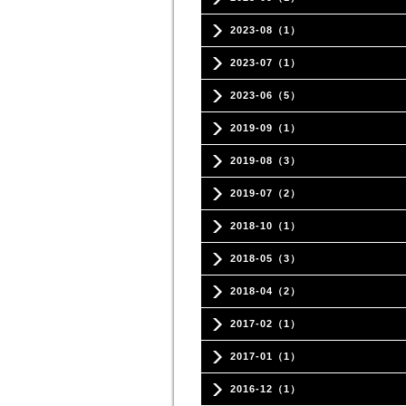
2023-08（1）
2023-07（1）
2023-06（5）
2019-09（1）
2019-08（3）
2019-07（2）
2018-10（1）
2018-05（3）
2018-04（2）
2017-02（1）
2017-01（1）
2016-12（1）