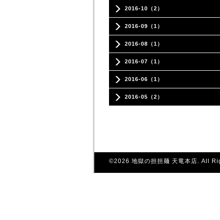
2016-10（2）
2016-09（1）
2016-08（1）
2016-07（1）
2016-06（1）
2016-05（2）
©2026
地獄の担担麺 天竜本店
. All R