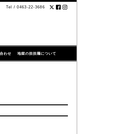
Tel / 0463-22-3686
合わせ
地獄の担担麺について