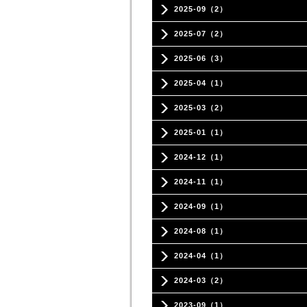
2025-09（2）
2025-07（2）
2025-06（3）
2025-04（1）
2025-03（2）
2025-01（1）
2024-12（1）
2024-11（1）
2024-09（1）
2024-08（1）
2024-04（1）
2024-03（2）
2023-09（1）