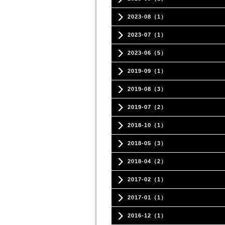
2023-08（1）
2023-07（1）
2023-06（5）
2019-09（1）
2019-08（3）
2019-07（2）
2018-10（1）
2018-05（3）
2018-04（2）
2017-02（1）
2017-01（1）
2016-12（1）