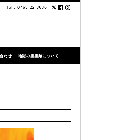
Tel / 0463-22-3686
合わせ
地獄の担担麺について