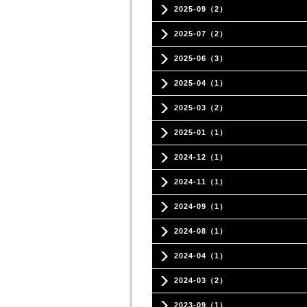
2025-09（2）
2025-07（2）
2025-06（3）
2025-04（1）
2025-03（2）
2025-01（1）
2024-12（1）
2024-11（1）
2024-09（1）
2024-08（1）
2024-04（1）
2024-03（2）
2023-09（1）