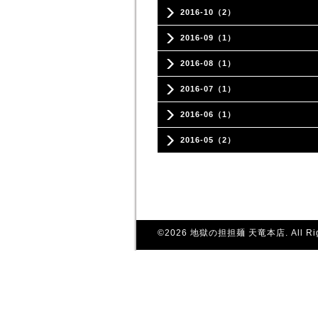
2016-10（2）
2016-09（1）
2016-08（1）
2016-07（1）
2016-06（1）
2016-05（2）
©2026
地獄の担担麺 天竜本店
. All R