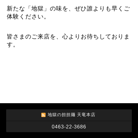
新たな「地獄」の味を、ぜひ誰よりも早くご
体験ください。
皆さまのご来店を、心よりお待ちしておりま
す。
地獄の担担麺 天竜本店
0463-22-3686