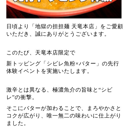
日頃より「地獄の担担麺 天竜本店」をご愛顧
いただき、誠にありがとうございます。
このたび、天竜本店限定で
新トッピング「シビレ魚粉×バター」の先行
体験イベントを実施いたします。
激辛とは異なる、極濃魚介の旨味と“シビ
レ”の衝撃。
そこにバターが加わることで、まろやかさと
コクが広がり、唯一無二の味わいに仕上がり
ました。