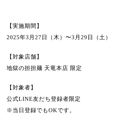
【実施期間】
2025年3月27日（木）〜3月29日（土）
【対象店舗】
地獄の担担麺 天竜本店 限定
【対象者】
公式LINE友だち登録者限定
※当日登録でもOKです。