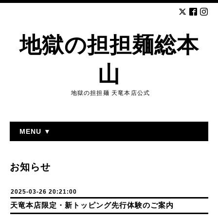
地獄の担担麺総本
山
地獄の担担麺 天竜本店公式
MENU ▼
お知らせ
2025-03-26 20:21:00
天竜本店限定・新トッピング先行体験のご案内