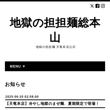
地獄の担担麺総本
山
地獄の担担麺 天竜本店公式
MENU ▼
お知らせ
2025-06-20 02:58:00
【天竜本店】冷やし地獄のまぜ麺、夏期限定で登場！