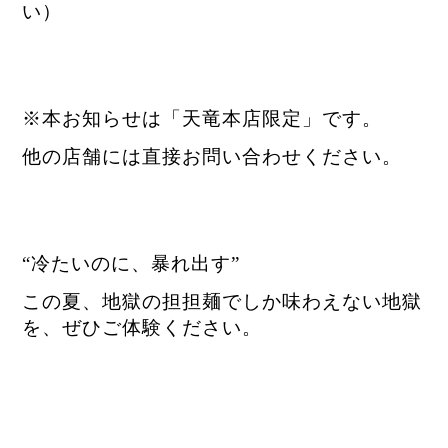
い）
※本お知らせは「天竜本店限定」です。
他の店舗には直接お問い合わせください。
“冷たいのに、暴れ出す”
この夏、地獄の担担麺でしか味わえない地獄
を、ぜひご体験ください。